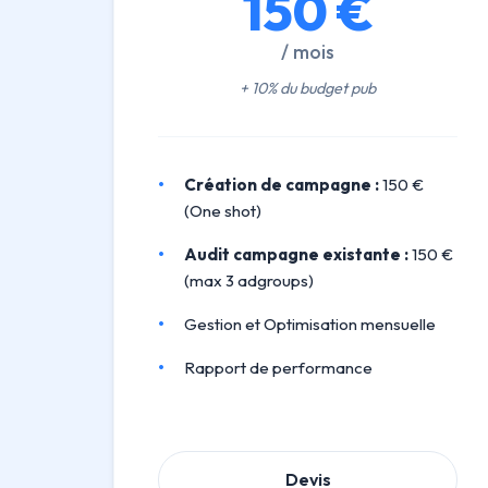
150 €
/ mois
+ 10% du budget pub
Création de campagne :
150 €
(One shot)
Audit campagne existante :
150 €
(max 3 adgroups)
Gestion et Optimisation mensuelle
Rapport de performance
Devis