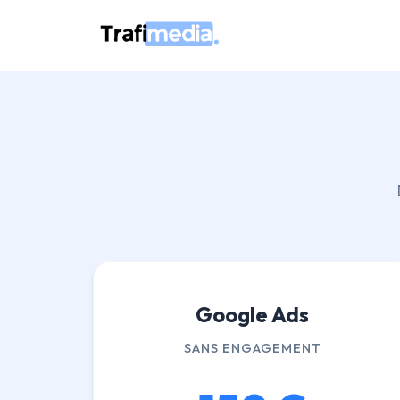
Google Ads
SANS ENGAGEMENT