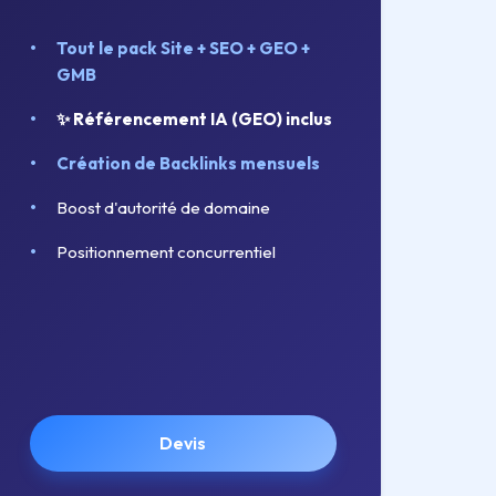
Tout le pack Site + SEO + GEO +
GMB
✨ Référencement IA (GEO) inclus
Création de Backlinks mensuels
Boost d'autorité de domaine
Positionnement concurrentiel
Devis