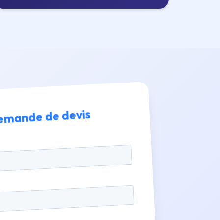
emande de devis