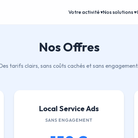
Votre activité ▾
Nos solutions ▾
Nos Offres
Des tarifs clairs, sans coûts cachés et sans engagement
Local Service Ads
SANS ENGAGEMENT