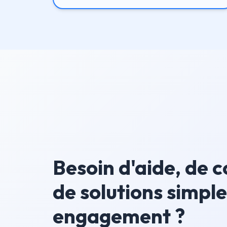
Besoin d'aide, de c
de solutions simple
engagement ?