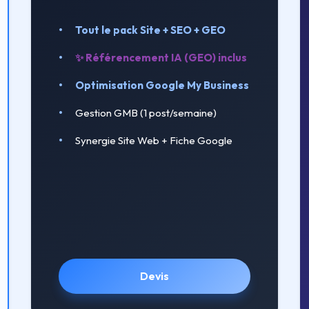
Tout le pack Site + SEO + GEO
✨ Référencement IA (GEO) inclus
Optimisation Google My Business
Gestion GMB (1 post/semaine)
Synergie Site Web + Fiche Google
Devis