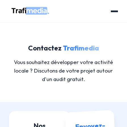
Contactez
Trafimedia
Vous souhaitez développer votre activité
locale ? Discutons de votre projet autour
d'un audit gratuit.
Envoyez-
Nos