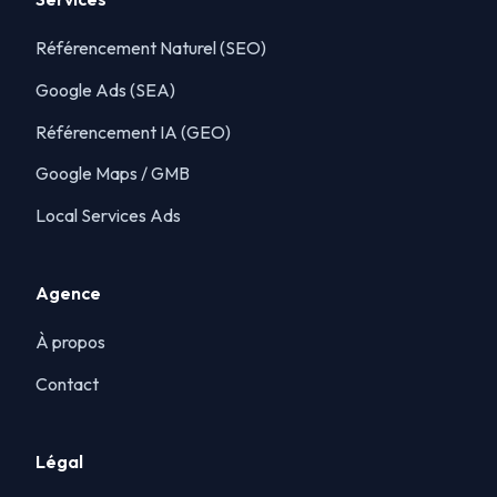
Référencement Naturel (SEO)
Google Ads (SEA)
Référencement IA (GEO)
Google Maps / GMB
Local Services Ads
Agence
À propos
Contact
Légal