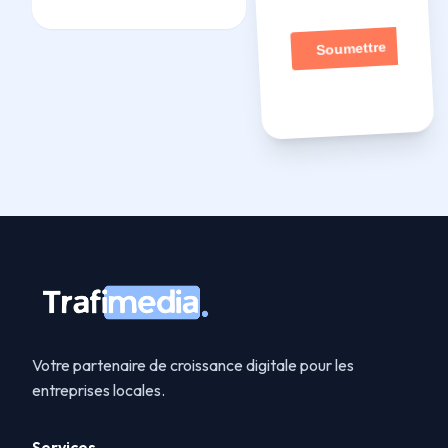
Votre partenaire de croissance digitale pour les
entreprises locales.
Services